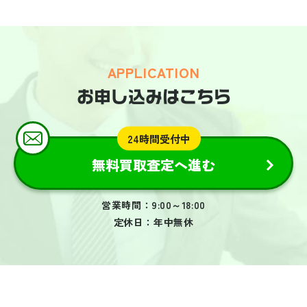
APPLICATION
お申し込みはこちら
24時間受付中
無料買取査定へ進む
営業時間：9:00～18:00
定休日：年中無休