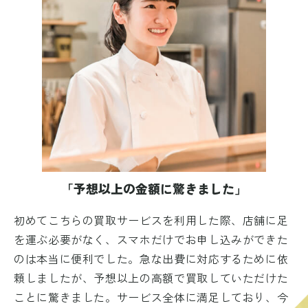
「予想以上の金額に驚きました」
初めてこちらの買取サービスを利用した際、店舗に足
を運ぶ必要がなく、スマホだけでお申し込みができた
のは本当に便利でした。急な出費に対応するために依
頼しましたが、予想以上の高額で買取していただけた
ことに驚きました。サービス全体に満足しており、今