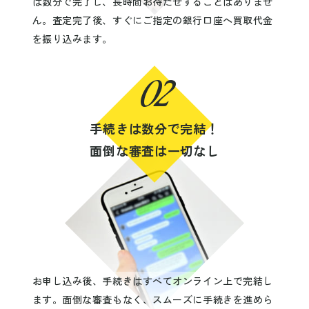
は数分で完了し、長時間お待たせすることはありませ
ん。査定完了後、すぐにご指定の銀行口座へ買取代金
を振り込みます。
02
手続きは数分で完結！
面倒な審査は一切なし
お申し込み後、手続きはすべてオンライン上で完結し
ます。面倒な審査もなく、スムーズに手続きを進めら