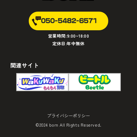
050-5482-6571
営業時間:9:00~18:00
定休日:年中無休
関連サイト
プライバシーポリシー
©2024 born All Rights Reserved.