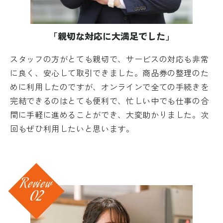
「親切な対応に大満足でした」
スタッフの方がとても親切で、サービスの対応も非常
に良く、安心して取引できました。商品券の整理のた
めに利用したのですが、オンラインで全ての手続きを
完結できるのはとても便利で、忙しい中でも仕事の合
間に手軽に進めることができ、大変助かりました。次
回もぜひ利用したいと思います。
Review
02