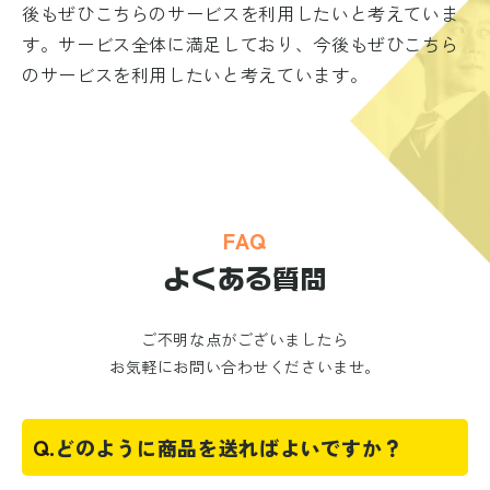
後もぜひこちらのサービスを利用したいと考えていま
す。サービス全体に満足しており、今後もぜひこちら
のサービスを利用したいと考えています。
FAQ
よくある質問
ご不明な点がございましたら
お気軽にお問い合わせくださいませ。
Q.
どのように商品を送ればよいですか？