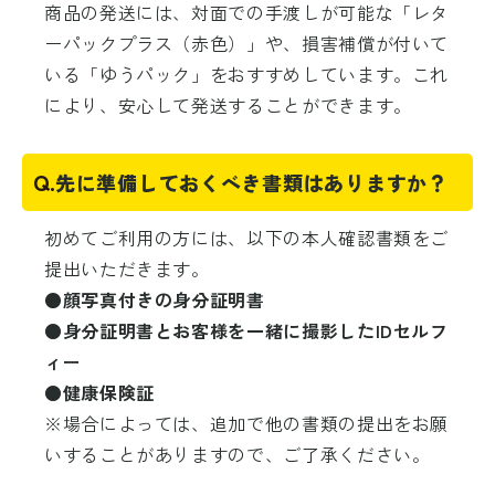
商品の発送には、対面での手渡しが可能な「レタ
ーパックプラス（赤色）」や、損害補償が付いて
いる「ゆうパック」をおすすめしています。これ
により、安心して発送することができます。
Q.
先に準備しておくべき書類はありますか？
初めてご利用の方には、以下の本人確認書類をご
提出いただきます。
●顔写真付きの身分証明書
●身分証明書とお客様を一緒に撮影したIDセルフ
ィー
●健康保険証
※場合によっては、追加で他の書類の提出をお願
いすることがありますので、ご了承ください。