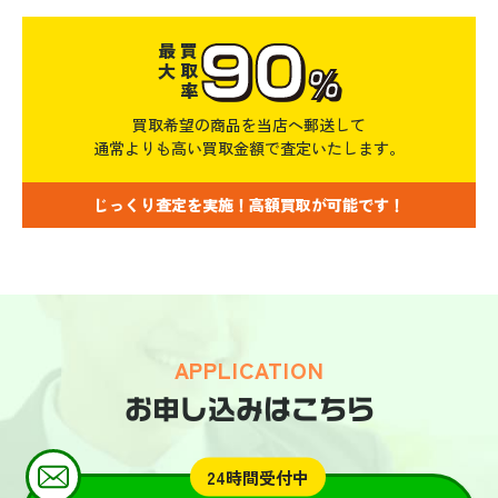
90
最大
買取率
%
買取希望の商品を当店へ郵送して
通常よりも高い買取金額で査定いたします。
じっくり査定を実施！高額買取が可能です！
APPLICATION
お申し込みはこちら
24時間受付中