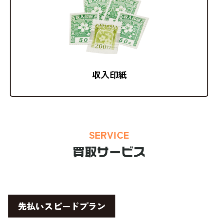
収入印紙
SERVICE
買取サービス
先払いスピードプラン