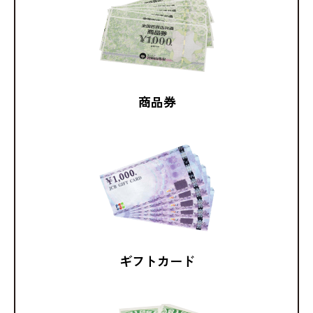
商品券
ギフトカード