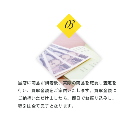
03
当店に商品が到着後、実際の商品を確認し査定を
行い、買取金額をご案内いたします。買取金額に
ご納得いただけましたら、即日でお振り込みし、
取引は全て完了となります。