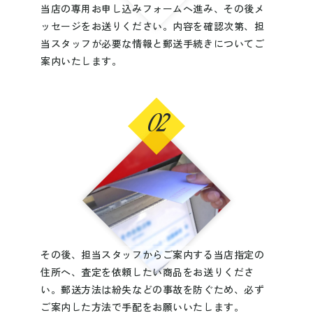
当店の専用お申し込みフォームへ進み、その後メ
ッセージをお送りください。内容を確認次第、担
当スタッフが必要な情報と郵送手続きについてご
案内いたします。
02
その後、担当スタッフからご案内する当店指定の
住所へ、査定を依頼したい商品をお送りくださ
い。郵送方法は紛失などの事故を防ぐため、必ず
ご案内した方法で手配をお願いいたします。