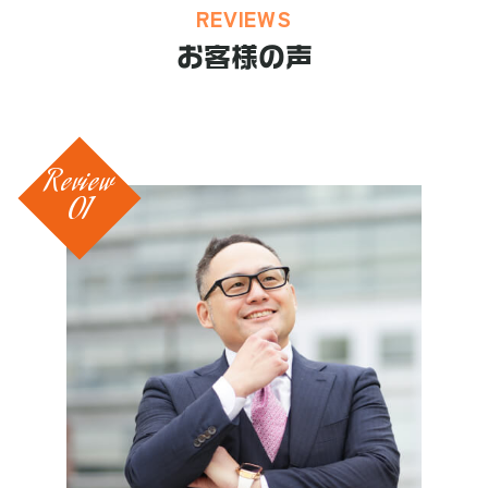
REVIEWS
お客様の声
Review
01