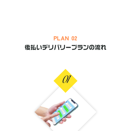
PLAN 02
後払いデリバリープランの流れ
01