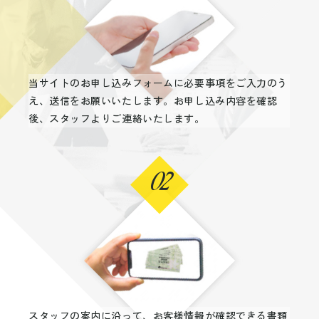
当サイトのお申し込みフォームに必要事項をご入力のう
え、送信をお願いいたします。お申し込み内容を確認
後、スタッフよりご連絡いたします。
02
スタッフの案内に沿って、お客様情報が確認できる書類