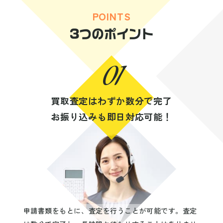
POINTS
3つのポイント
01
買取査定はわずか数分で完了
お振り込みも即日対応可能！
申請書類をもとに、査定を行うことが可能です。査定