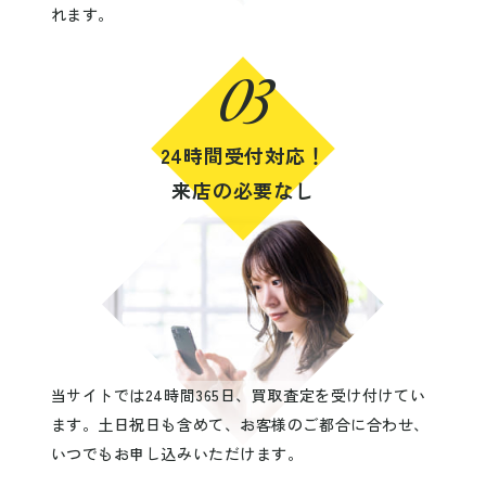
れます。
03
24時間受付対応！
来店の必要なし
当サイトでは24時間365日、買取査定を受け付けてい
ます。土日祝日も含めて、お客様のご都合に合わせ、
いつでもお申し込みいただけます。