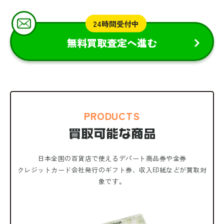
24時間受付中
無料買取査定へ進む
PRODUCTS
買取可能な商品
日本全国の百貨店で使えるデパート商品券や金券
クレジットカード会社発行のギフト券、収入印紙などが買取対
象です。