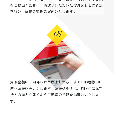
をご提出ください。お送りいただいた写真をもとに査定
を行い、買取金額をご案内いたします。
03
買取金額にご納得いただけましたら、すぐにお客様の口
座へお振込みいたします。お振込み後は、期限内にお手
持ちの商品が届くようご郵送の手配をお願いいたしま
す。