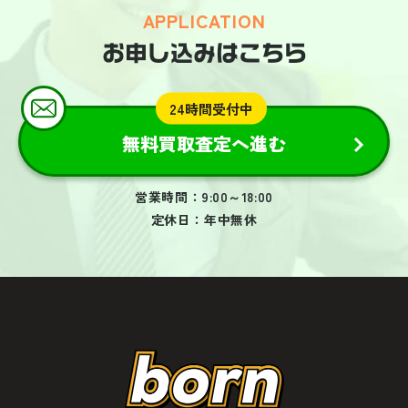
APPLICATION
お申し込みはこちら
24時間受付中
無料買取査定へ進む
営業時間：9:00～18:00
定休日：年中無休