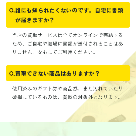
Q.
誰にも知られたくないのです。自宅に書類
が届きますか？
当店の買取サービスは全てオンラインで完結する
ため、ご自宅や職場に書類が送付されることはあ
りません。安心してご利用ください。
Q.
買取できない商品はありますか？
使用済みのギフト券や商品券、また汚れていたり
破損しているものは、買取の対象外となります。