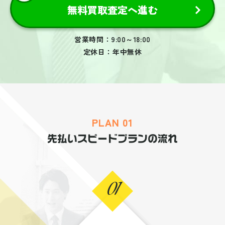
無料買取査定へ進む
営業時間：9:00～18:00
定休日：年中無休
PLAN 01
先払いスピードプランの流れ
01